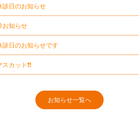
休診日のお知らせ
診お知らせ
休診日のお知らせです
カット❗️❗️
お知らせ一覧へ