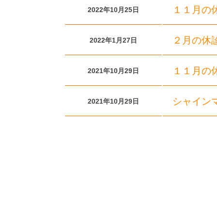
１１月の
2022年10月25日
２月の休
2022年1月27日
１１月の
2021年10月29日
シャインマス
2021年10月29日