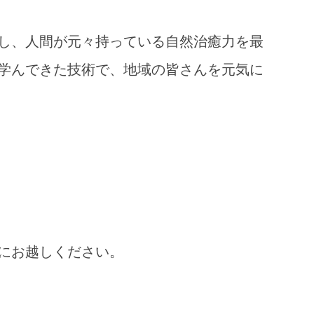
し、人間が元々持っている自然治癒力を最
学んできた技術で、地域の皆さんを元気に
にお越しください。