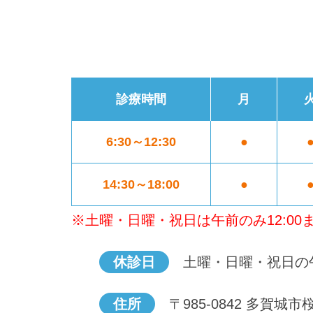
診療時間
月
6:30～12:30
●
14:30～18:00
●
※土曜・日曜・祝日は午前のみ12:00
休診日
土曜・日曜・祝日の
住所
〒985-0842 多賀城市