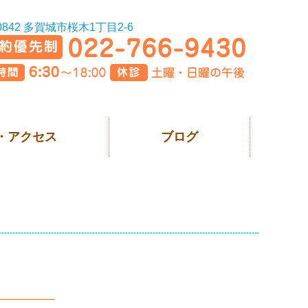
-0842 多賀城市桜木1丁目2-6
・アクセス
ブログ