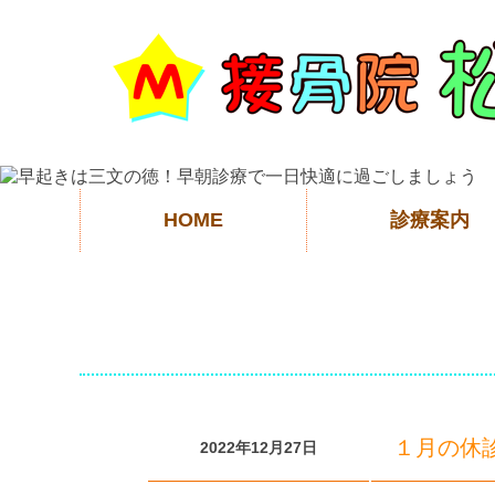
HOME
診療案内
１月の休
2022年12月27日