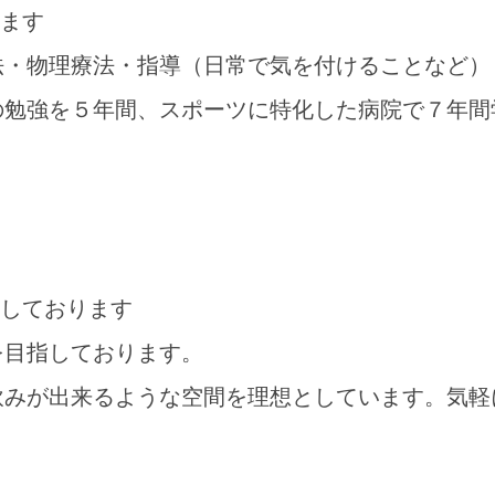
法・物理療法・指導（日常で気を付けることなど）
の勉強を５年間、スポーツに特化した病院で７年間
を目指しております。
飲みが出来るような空間を理想としています。気軽